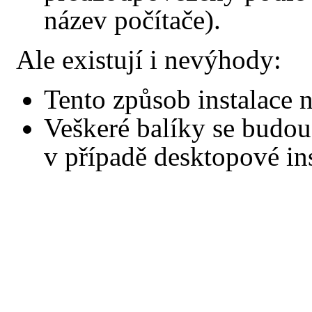
název počítače).
Ale existují i nevýhody:
Tento způsob instalace 
Veškeré balíky se budou
v případě desktopové in