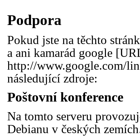
Podpora
Pokud jste na těchto strán
a ani kamarád
google
následující zdroje:
Poštovní konference
Na tomto serveru provozuj
Debianu v českých zemích